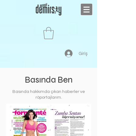
Giriş
Basında Ben
Basında hakkımda çıkan haberler ve
röportajlarım.